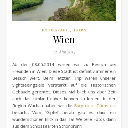
,
FOTOGRAFIE
TRIPS
Wien
12. Mai 2014
Ab den 08.05.2014 waren wir zu Besuch bei
Freunden in Wien. Diese Stadt ist definitiv immer ein
Besuch wert. Beim letzten Trip waren unserer
Sightseeingziele verstärkt auf die Historischen
Gebäude gerichtet. Dieses Mal blieb uns aber Zeit
auch das Umland näher kennen zu lernen. In der
Region Wachau haben wir die
Burgruine Dürnstein
besucht. Vom “Gipfel” herab gab es dann ein
wunderschönen Blick in das Tal. Weitere Fotos dann
aus dem Schlossgarten Schönbrunn.