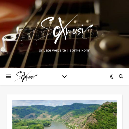
private website | sönke köhn