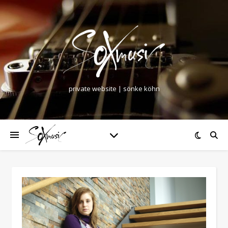
private website | sönke köhn