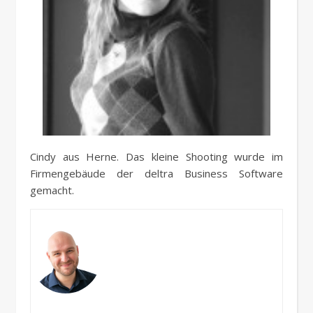
Cindy aus Herne. Das kleine Shooting wurde im
Firmengebäude der deltra Business Software
gemacht.