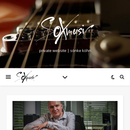
private website | sönke köhn