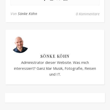
Von
Sönke Köhn
0 Kommentare
SÖNKE KÖHN
Administrator dieser Website. Was mich
interessiert? Ganz klar Musik, Fotografie, Reisen
und IT.